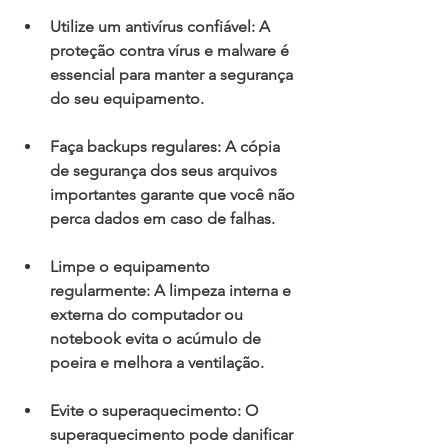
Utilize um antivírus confiável: A 
proteção contra vírus e malware é 
essencial para manter a segurança 
do seu equipamento.
Faça backups regulares: A cópia 
de segurança dos seus arquivos 
importantes garante que você não 
perca dados em caso de falhas.
Limpe o equipamento 
regularmente: A limpeza interna e 
externa do computador ou 
notebook evita o acúmulo de 
poeira e melhora a ventilação.
Evite o superaquecimento: O 
superaquecimento pode danificar 