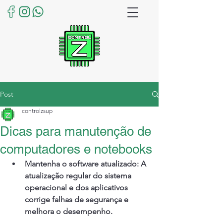
Post
controlzsup
Dicas para manutenção de
computadores e notebooks
Mantenha o software atualizado: A 
atualização regular do sistema 
operacional e dos aplicativos 
corrige falhas de segurança e 
melhora o desempenho.