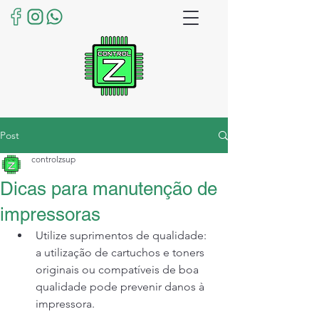
Post
controlzsup
Dicas para manutenção de
impressoras
Utilize suprimentos de qualidade: 
a utilização de cartuchos e toners 
originais ou compatíveis de boa 
qualidade pode prevenir danos à 
impressora.